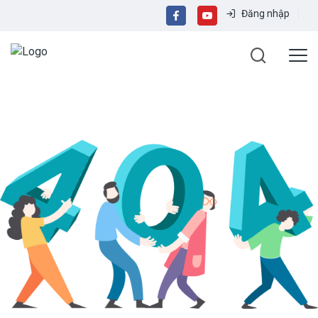
Đăng nhập