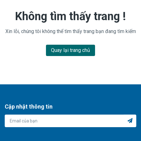
Không tìm thấy trang !
Xin lỗi, chúng tôi không thể tìm thấy trang bạn đang tìm kiếm
Quay lại trang chủ
Cập nhật thông tin