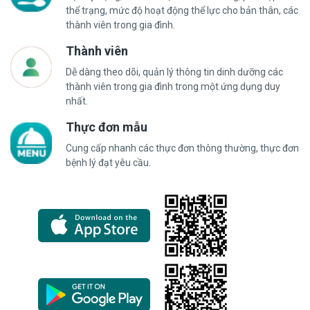
thể trạng, mức độ hoạt động thể lực cho bản thân, các
thành viên trong gia đình.
Thành viên
Dễ dàng theo dõi, quản lý thông tin dinh dưỡng các
thành viên trong gia đình trong một ứng dụng duy
nhất.
Thực đơn mẫu
Cung cấp nhanh các thực đơn thông thường, thực đơn
bệnh lý đạt yêu cầu.