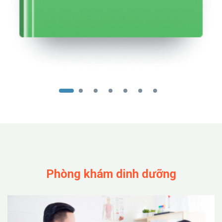
Phòng khám dinh dưỡng