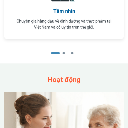
Tầm nhìn
Chuyên gia hàng đầu về dinh dưỡng và thực phẩm tại
Việt Nam và có uy tín trên thế giới.
Hoạt động