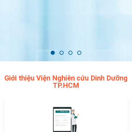
Giới thiệu Viện Nghiên cứu Dinh Dưỡng
TP.HCM