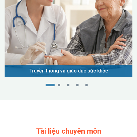
Truyền thông và giáo dục sức khỏe
Tài liệu chuyên môn