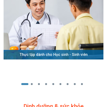
Thực tập dành cho Học sinh - Sinh viên
Dinh dưỡng & sức khỏe