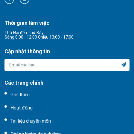
Thời gian làm việc
Thứ Hai đến Thứ Bảy
Sáng 8:00 - 12:00 Chiều 13:00 - 17:00
Cập nhật thông tin
Các trang chính
Giới thiệu
Hoạt động
Tài liệu chuyên môn