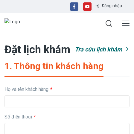
Đăng nhập
Đặt lịch khám
Tra cứu lịch khám
1. Thông tin khách hàng
Họ và tên khách hàng
*
Số điện thoại
*