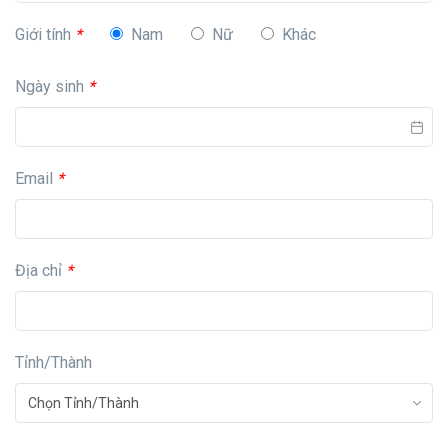
Giới tính
*
Nam
Nữ
Khác
Ngày sinh
*
Email
*
Địa chỉ
*
Tỉnh/Thành