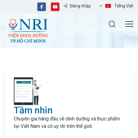
Đăng nhập
Tiếng Việt
Tầm nhìn
Chuyên gia hàng đầu về dinh dưỡng và thực phẩm
tại Việt Nam và có uy tín trên thế giới.