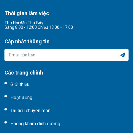
Thời gian làm việc
Thứ Hai đến Thứ Bảy
Sáng 8:00 - 12:00 Chiều 13:00 - 17:00
Cập nhật thông tin
Các trang chính
Giới thiệu
Hoạt động
Tài liệu chuyên môn
Phòng khám dinh dưỡng