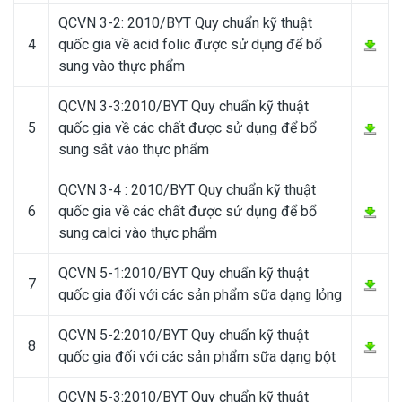
QCVN 3-2: 2010/BYT Quy chuẩn kỹ thuật
4
quốc gia về acid folic được sử dụng để bổ
sung vào thực phẩm
QCVN 3-3:2010/BYT Quy chuẩn kỹ thuật
5
quốc gia về các chất được sử dụng để bổ
sung sắt vào thực phẩm
QCVN 3-4 : 2010/BYT Quy chuẩn kỹ thuật
6
quốc gia về các chất được sử dụng để bổ
sung calci vào thực phẩm
QCVN 5-1:2010/BYT Quy chuẩn kỹ thuật
7
quốc gia đối với các sản phẩm sữa dạng lỏng
QCVN 5-2:2010/BYT Quy chuẩn kỹ thuật
8
quốc gia đối với các sản phẩm sữa dạng bột
QCVN 5-3:2010/BYT Quy chuẩn kỹ thuật