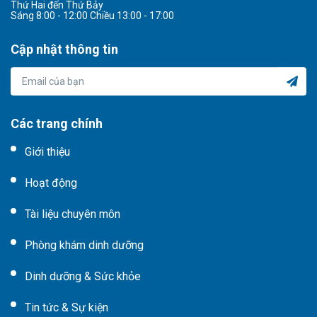
Thứ Hai đến Thứ Bảy
Sáng 8:00 - 12:00 Chiều 13:00 - 17:00
Cập nhật thông tin
Các trang chính
Giới thiệu
Hoạt động
Tài liệu chuyên môn
Phòng khám dinh dưỡng
Dinh dưỡng & Sức khỏe
Tin tức & Sự kiện