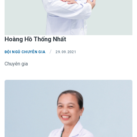
Hoàng Hồ Thống Nhất
/
ĐỘI NGŨ CHUYÊN GIA
29.09.2021
Chuyên gia