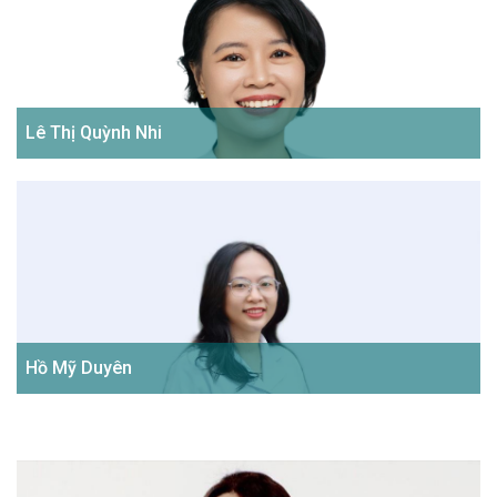
Lê Thị Quỳnh Nhi
Hồ Mỹ Duyên