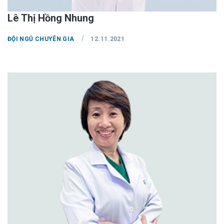
Lê Thị Hồng Nhung
/
ĐỘI NGŨ CHUYÊN GIA
12.11.2021