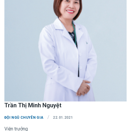
Trần Thị Minh Nguyệt
/
ĐỘI NGŨ CHUYÊN GIA
22.01.2021
Viện trưởng