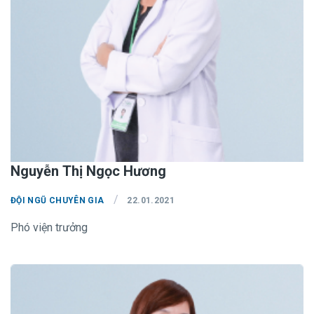
Nguyễn Thị Ngọc Hương
/
ĐỘI NGŨ CHUYÊN GIA
22.01.2021
Phó viện trưởng