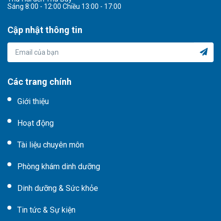
Sáng 8:00 - 12:00 Chiều 13:00 - 17:00
Cập nhật thông tin
Các trang chính
Giới thiệu
Hoạt động
Tài liệu chuyên môn
Phòng khám dinh dưỡng
Dinh dưỡng & Sức khỏe
Tin tức & Sự kiện