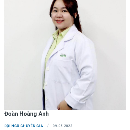
Đoàn Hoàng Anh
/
ĐỘI NGŨ CHUYÊN GIA
09.05.2023