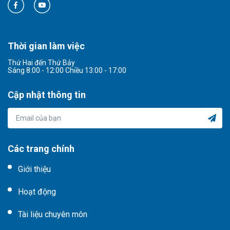
Thời gian làm việc
Thứ Hai đến Thứ Bảy
Sáng 8:00 - 12:00 Chiều 13:00 - 17:00
Cập nhật thông tin
Các trang chính
Giới thiệu
Hoạt động
Tài liệu chuyên môn