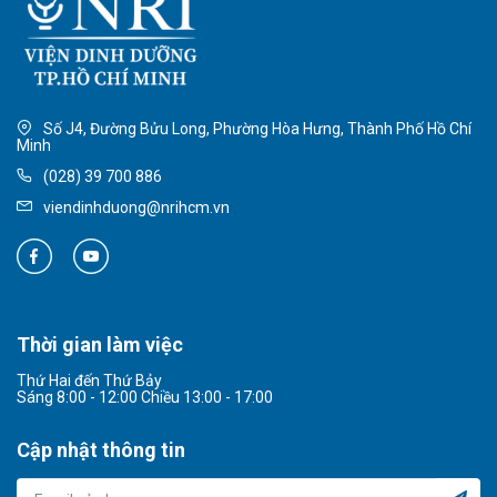
Số J4, Đường Bửu Long, Phường Hòa Hưng, Thành Phố Hồ Chí
Minh
(028) 39 700 886
viendinhduong@nrihcm.vn
Thời gian làm việc
Thứ Hai đến Thứ Bảy
Sáng 8:00 - 12:00 Chiều 13:00 - 17:00
Cập nhật thông tin