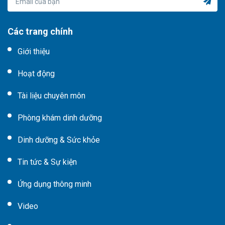
Các trang chính
Giới thiệu
Hoạt động
Tài liệu chuyên môn
Phòng khám dinh dưỡng
Dinh dưỡng & Sức khỏe
Tin tức & Sự kiện
Ứng dụng thông minh
Video