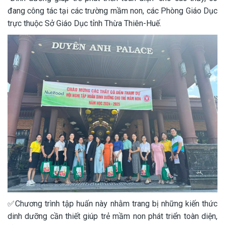
đang công tác tại các trường mầm non, các Phòng Giáo Dục
trực thuộc Sở Giáo Dục tỉnh Thừa Thiên-Huế.
✅Chương trình tập huấn này nhằm trang bị những kiến thức
dinh dưỡng cần thiết giúp trẻ mầm non phát triển toàn diện,