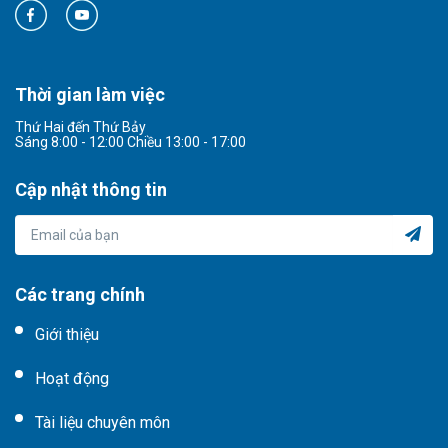
Thời gian làm việc
Thứ Hai đến Thứ Bảy
Sáng 8:00 - 12:00 Chiều 13:00 - 17:00
Cập nhật thông tin
Các trang chính
Giới thiệu
Hoạt động
Tài liệu chuyên môn