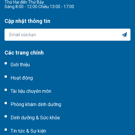
Thứ Hai đến Thứ Bảy
Sáng 8:00 - 12:00 Chiều 13:00 - 17:00
Cập nhật thông tin
Các trang chính
Giới thiệu
Hoạt động
Tài liệu chuyên môn
Phòng khám dinh dưỡng
Dinh dưỡng & Sức khỏe
Tin tức & Sự kiện