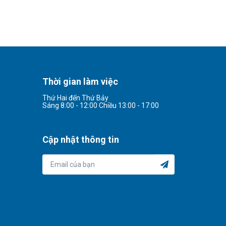
Thời gian làm việc
Thứ Hai đến Thứ Bảy
Sáng 8:00 - 12:00 Chiều 13:00 - 17:00
Cập nhật thông tin