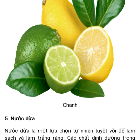
Chanh
5. Nước dừa
Nước dừa là một lựa chọn tự nhiên tuyệt vời để làm
sạch và làm trắng răng. Các chất dinh dưỡng trong