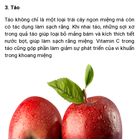
3. Táo
Táo không chỉ là một loại trái cây ngon miệng mà còn
có tác dụng làm sạch răng. Khi nhai táo, những sợi xơ
trong quả táo giúp loại bỏ mảng bám và kích thích tiết
nước bọt, giúp làm sạch răng miệng. Vitamin C trong
táo cũng góp phần làm giảm sự phát triển của vi khuẩn
trong khoang miệng.