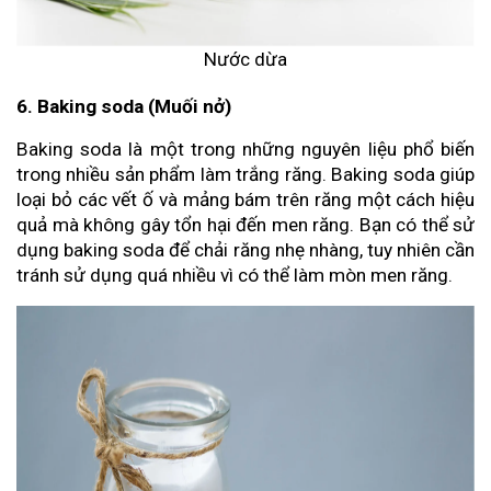
Nước dừa
6. Baking soda (Muối nở)
Baking soda là một trong những nguyên liệu phổ biến
trong nhiều sản phẩm làm trắng răng. Baking soda giúp
loại bỏ các vết ố và mảng bám trên răng một cách hiệu
quả mà không gây tổn hại đến men răng. Bạn có thể sử
dụng baking soda để chải răng nhẹ nhàng, tuy nhiên cần
tránh sử dụng quá nhiều vì có thể làm mòn men răng.