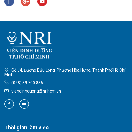
Số J4, Đường Bửu Long, Phường Hòa Hưng, Thành Phố Hồ Chí
Minh
(028) 39 700 886
viendinhduong@nrihcm.vn
Thời gian làm việc