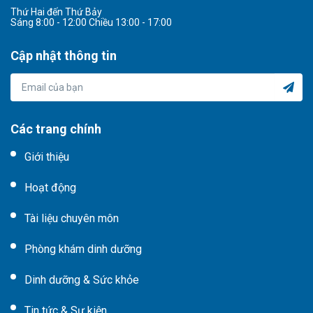
Thứ Hai đến Thứ Bảy
Sáng 8:00 - 12:00 Chiều 13:00 - 17:00
Cập nhật thông tin
Các trang chính
Giới thiệu
Hoạt động
Tài liệu chuyên môn
Phòng khám dinh dưỡng
Dinh dưỡng & Sức khỏe
Tin tức & Sự kiện