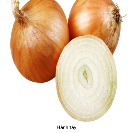
Hành tây