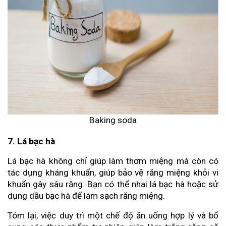
Baking soda
7. Lá bạc hà
Lá bạc hà không chỉ giúp làm thơm miệng mà còn có
tác dụng kháng khuẩn, giúp bảo vệ răng miệng khỏi vi
khuẩn gây sâu răng. Bạn có thể nhai lá bạc hà hoặc sử
dụng dầu bạc hà để làm sạch răng miệng.
Tóm lại, việc duy trì một chế độ ăn uống hợp lý và bổ