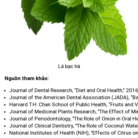
Lá bạc hà
Nguồn tham khảo:
Journal of Dental Research, “Diet and Oral Health,” 2016
Journal of the American Dental Association (JADA), “Ba
Harvard T.H. Chan School of Public Health, “Fruits and V
Journal of Medicinal Plants Research, "The Effect of Min
Journal of Periodontology, "The Role of Onion in Oral He
Journal of Clinical Dentistry, "The Role of Coconut Water
National Institutes of Health (NIH), "Effects of Citrus on