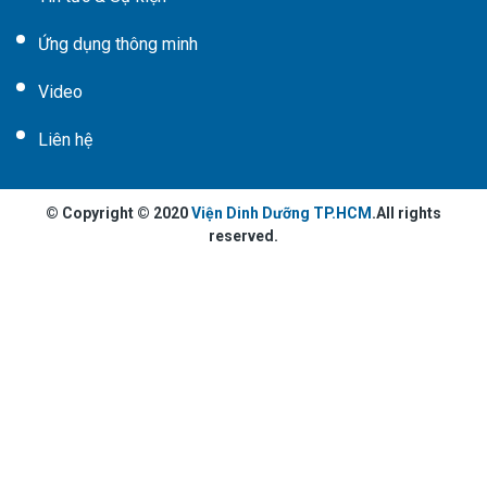
Ứng dụng thông minh
Video
Liên hệ
© Copyright © 2020
Viện Dinh Dưỡng TP.HCM
.All rights
reserved.