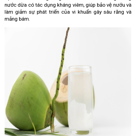
nước dừa có tác dụng kháng viêm, giúp bảo vệ nướu và
làm giảm sự phát triển của vi khuẩn gây sâu răng và
mảng bám.