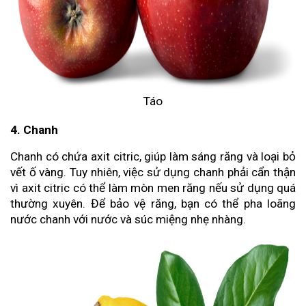
Táo
4. Chanh
Chanh có chứa axit citric, giúp làm sáng răng và loại bỏ
vết ố vàng. Tuy nhiên, việc sử dụng chanh phải cẩn thận
vì axit citric có thể làm mòn men răng nếu sử dụng quá
thường xuyên. Để bảo vệ răng, bạn có thể pha loãng
nước chanh với nước và súc miệng nhẹ nhàng.