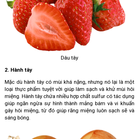
Dâu tây
2. Hành tây
Mặc dù hành tây có mùi khá nặng, nhưng nó lại là một
loại thực phẩm tuyệt vời giúp làm sạch và khử mùi hôi
miệng. Hành tây chứa nhiều hợp chất sulfur có tác dụng
giúp ngăn ngừa sự hình thành mảng bám và vi khuẩn
gây hôi miệng, từ đó giúp răng miệng luôn sạch sẽ và
sáng bóng.