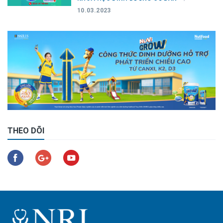
10.03.2023
THEO DÕI