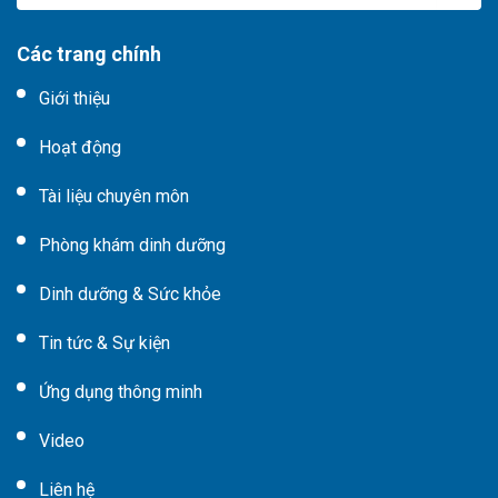
Các trang chính
Giới thiệu
Hoạt động
Tài liệu chuyên môn
Phòng khám dinh dưỡng
Dinh dưỡng & Sức khỏe
Tin tức & Sự kiện
Ứng dụng thông minh
Video
Liên hệ