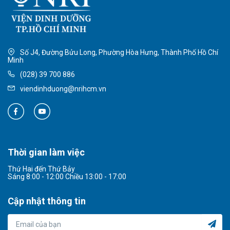
Số J4, Đường Bửu Long, Phường Hòa Hưng, Thành Phố Hồ Chí
Minh
(028) 39 700 886
viendinhduong@nrihcm.vn
Thời gian làm việc
Thứ Hai đến Thứ Bảy
Sáng 8:00 - 12:00 Chiều 13:00 - 17:00
Cập nhật thông tin