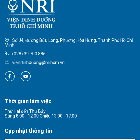
Số J4, Đường Bửu Long, Phường Hòa Hưng, Thành Phố Hồ Chí
Minh
(028) 39 700 886
viendinhduong@nrihcm.vn
Thời gian làm việc
Thứ Hai đến Thứ Bảy
Sáng 8:00 - 12:00 Chiều 13:00 - 17:00
Cập nhật thông tin