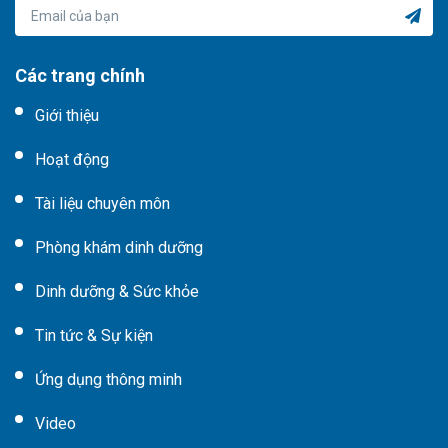
Các trang chính
Giới thiệu
Hoạt động
Tài liệu chuyên môn
Phòng khám dinh dưỡng
Dinh dưỡng & Sức khỏe
Tin tức & Sự kiện
Ứng dụng thông minh
Video