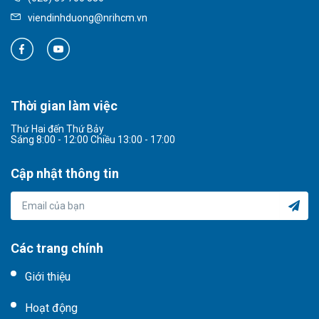
viendinhduong@nrihcm.vn
Thời gian làm việc
Thứ Hai đến Thứ Bảy
Sáng 8:00 - 12:00 Chiều 13:00 - 17:00
Cập nhật thông tin
Các trang chính
Giới thiệu
Hoạt động