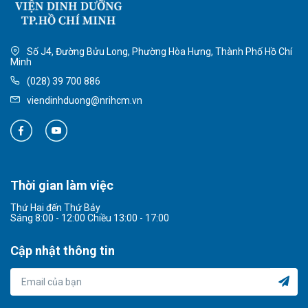
Số J4, Đường Bửu Long, Phường Hòa Hưng, Thành Phố Hồ Chí
Minh
(028) 39 700 886
viendinhduong@nrihcm.vn
Thời gian làm việc
Thứ Hai đến Thứ Bảy
Sáng 8:00 - 12:00 Chiều 13:00 - 17:00
Cập nhật thông tin