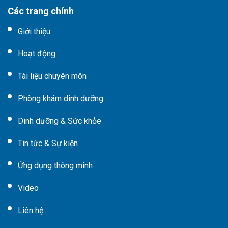
Các trang chính
Giới thiệu
Hoạt động
Tài liệu chuyên môn
Phòng khám dinh dưỡng
Dinh dưỡng & Sức khỏe
Tin tức & Sự kiện
Ứng dụng thông minh
Video
Liên hệ