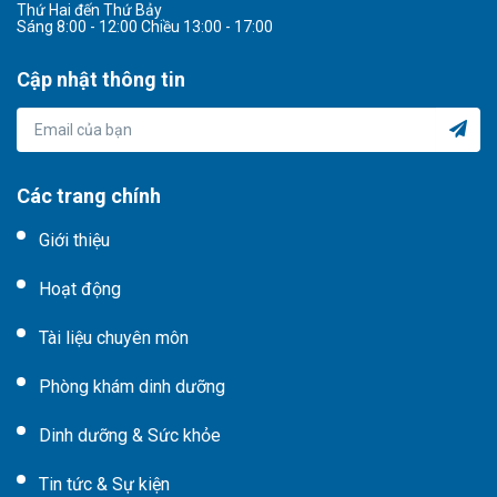
Thứ Hai đến Thứ Bảy
Sáng 8:00 - 12:00 Chiều 13:00 - 17:00
Cập nhật thông tin
Các trang chính
Giới thiệu
Hoạt động
Tài liệu chuyên môn
Phòng khám dinh dưỡng
Dinh dưỡng & Sức khỏe
Tin tức & Sự kiện