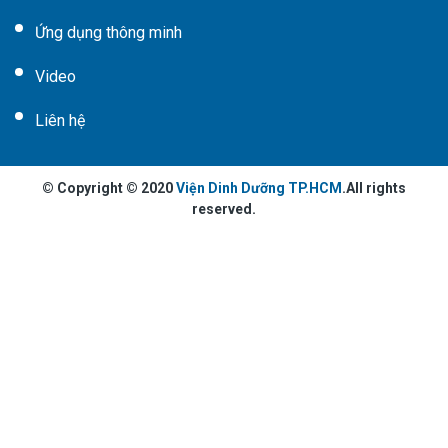
Ứng dụng thông minh
Video
Liên hệ
© Copyright © 2020
Viện Dinh Dưỡng TP.HCM
.All rights
reserved.