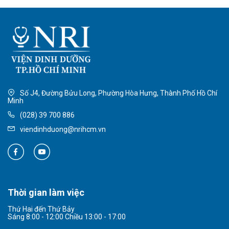
Số J4, Đường Bửu Long, Phường Hòa Hưng, Thành Phố Hồ Chí
Minh
(028) 39 700 886
viendinhduong@nrihcm.vn
Thời gian làm việc
Thứ Hai đến Thứ Bảy
Sáng 8:00 - 12:00 Chiều 13:00 - 17:00