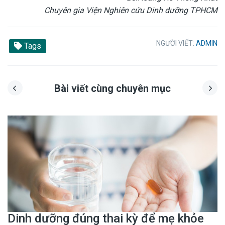
Chuyên gia Viện Nghiên cứu Dinh dưỡng TPHCM
NGƯỜI VIẾT:
ADMIN
Tags
Bài viết cùng chuyên mục
Dinh dưỡng đúng thai kỳ để mẹ khỏe