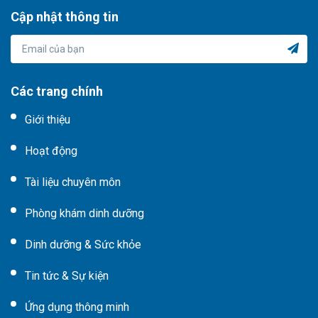
Cập nhật thông tin
Các trang chính
Giới thiệu
Hoạt động
Tài liệu chuyên môn
Phòng khám dinh dưỡng
Dinh dưỡng & Sức khỏe
Tin tức & Sự kiện
Ứng dụng thông minh