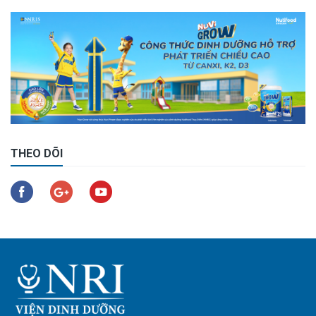
THEO DÕI