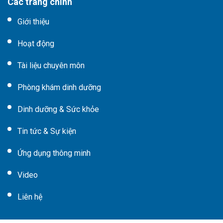
Các trang chính
Giới thiệu
Hoạt động
Tài liệu chuyên môn
Phòng khám dinh dưỡng
Dinh dưỡng & Sức khỏe
Tin tức & Sự kiện
Ứng dụng thông minh
Video
Liên hệ