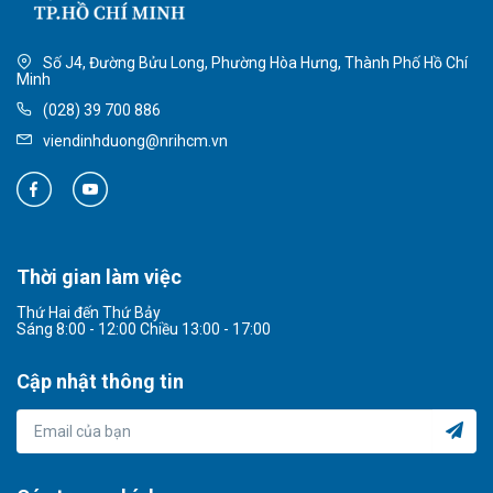
Số J4, Đường Bửu Long, Phường Hòa Hưng, Thành Phố Hồ Chí
Minh
(028) 39 700 886
viendinhduong@nrihcm.vn
Thời gian làm việc
Thứ Hai đến Thứ Bảy
Sáng 8:00 - 12:00 Chiều 13:00 - 17:00
Cập nhật thông tin