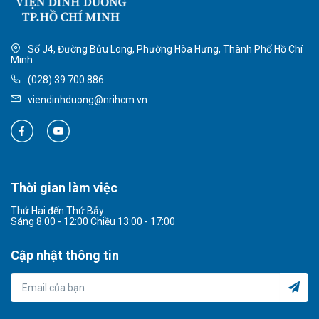
Số J4, Đường Bửu Long, Phường Hòa Hưng, Thành Phố Hồ Chí
Minh
(028) 39 700 886
viendinhduong@nrihcm.vn
Thời gian làm việc
Thứ Hai đến Thứ Bảy
Sáng 8:00 - 12:00 Chiều 13:00 - 17:00
Cập nhật thông tin