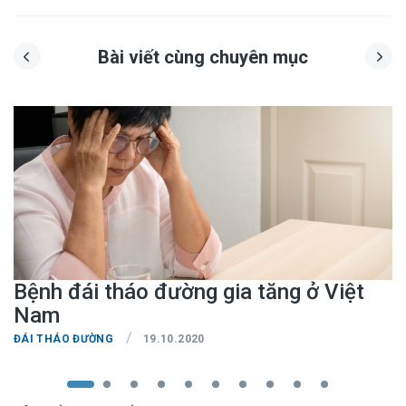
Bài viết cùng chuyên mục
Bệnh đái tháo đường gia tăng ở Việt
Nam
/
ĐÁI THÁO ĐƯỜNG
19.10.2020