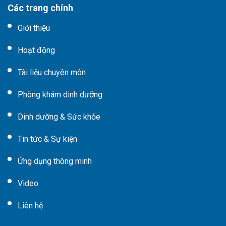
Các trang chính
Giới thiệu
Hoạt động
Tài liệu chuyên môn
Phòng khám dinh dưỡng
Dinh dưỡng & Sức khỏe
Tin tức & Sự kiện
Ứng dụng thông minh
Video
Liên hệ