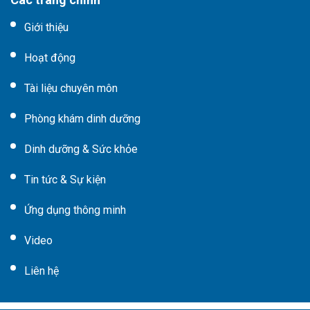
Giới thiệu
Hoạt động
Tài liệu chuyên môn
Phòng khám dinh dưỡng
Dinh dưỡng & Sức khỏe
Tin tức & Sự kiện
Ứng dụng thông minh
Video
Liên hệ