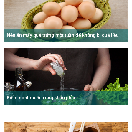
Nên ăn mấy quả trứng một tuần để không bị quá liều
Kiểm soát muối trong khẩu phần