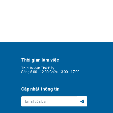
Thời gian làm việc
Thứ Hai đến Thứ Bảy
Sáng 8:00 - 12:00 Chiều 13:00 - 17:00
Cập nhật thông tin