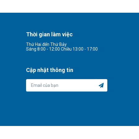
Thời gian làm việc
Thứ Hai đến Thứ Bảy
Sáng 8:00 - 12:00 Chiều 13:00 - 17:00
Cập nhật thông tin